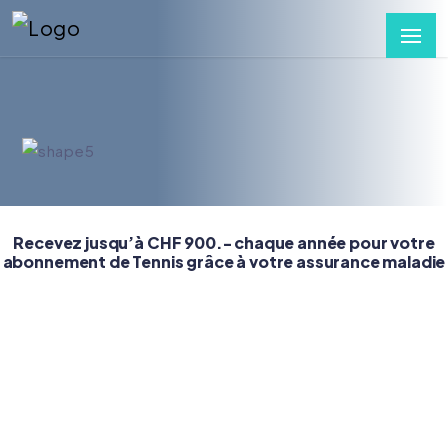
Recevez jusqu’à CHF 900.- chaque année pour votre
abonnement de Tennis grâce à votre assurance maladie