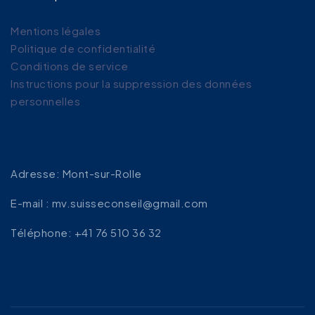
Mentions légales
Politique de confidentialité
Conditions de service
Instructions pour la suppression des données
personnelles
Adresse: Mont-sur-Rolle
E-mail : mv.suisseconseil@gmail.com
Téléphone: +41 76 510 36 32